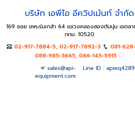
บริษัท เอพีไอ อีควิปเม้นท์ จำกัด
169 ซอย เคหะร่มเกล้า 64 แขวงคลองสองต้นนุ่น เขตลา
กทม. 10520
02-917-7884-5, 02-917-7892-3
081-628
088-985-3665, 066-145-5915
sales@api-
Line ID : apieq4289
equipment.com