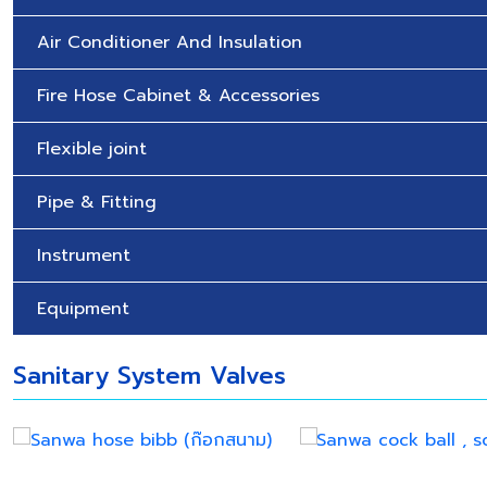
Air Conditioner And Insulation
Fire Hose Cabinet & Accessories
Flexible joint
Pipe & Fitting
Instrument
Equipment
Sanitary System Valves