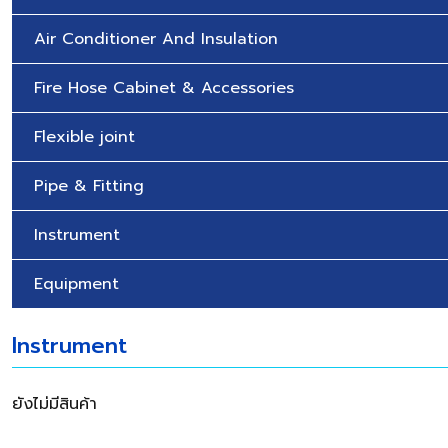
Air Conditioner And Insulation
Fire Hose Cabinet & Accessories
Flexible joint
Pipe & Fitting
Instrument
Equipment
Instrument
ยังไม่มีสินค้า