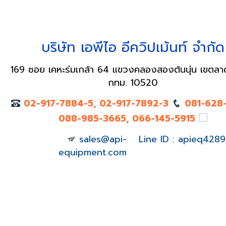
บริษัท เอพีไอ อีควิปเม้นท์ จำกัด
169 ซอย เคหะร่มเกล้า 64 แขวงคลองสองต้นนุ่น เขตลา
กทม. 10520
02-917-7884-5, 02-917-7892-3
081-628
088-985-3665, 066-145-5915
sales@api-
Line ID : apieq4289
equipment.com