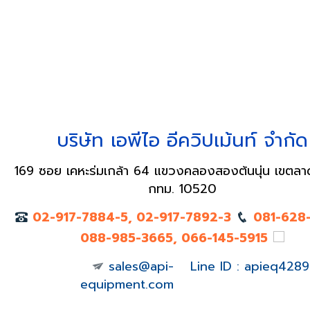
บริษัท เอพีไอ อีควิปเม้นท์ จำกัด
169 ซอย เคหะร่มเกล้า 64 แขวงคลองสองต้นนุ่น เขตลา
กทม. 10520
02-917-7884-5, 02-917-7892-3
081-628
088-985-3665, 066-145-5915
sales@api-
Line ID : apieq4289
equipment.com