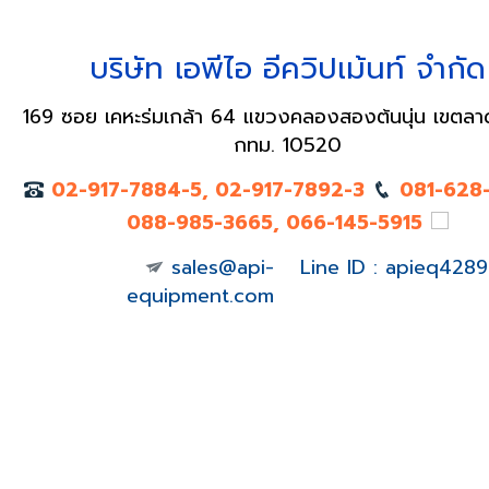
บริษัท เอพีไอ อีควิปเม้นท์ จำกัด
169 ซอย เคหะร่มเกล้า 64 แขวงคลองสองต้นนุ่น เขตลา
กทม. 10520
02-917-7884-5, 02-917-7892-3
081-628
088-985-3665, 066-145-5915
sales@api-
Line ID : apieq4289
equipment.com