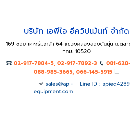
บริษัท เอพีไอ อีควิปเม้นท์ จำกัด
169 ซอย เคหะร่มเกล้า 64 แขวงคลองสองต้นนุ่น เขตลา
กทม. 10520
02-917-7884-5, 02-917-7892-3
081-628
088-985-3665, 066-145-5915
sales@api-
Line ID : apieq4289
equipment.com