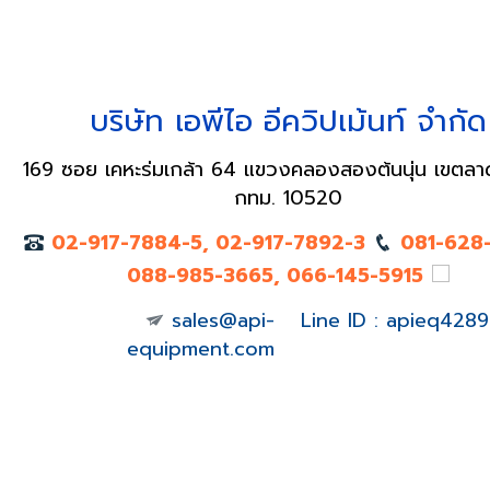
บริษัท เอพีไอ อีควิปเม้นท์ จำกัด
169 ซอย เคหะร่มเกล้า 64 แขวงคลองสองต้นนุ่น เขตลา
กทม. 10520
02-917-7884-5, 02-917-7892-3
081-628
088-985-3665, 066-145-5915
sales@api-
Line ID : apieq4289
equipment.com