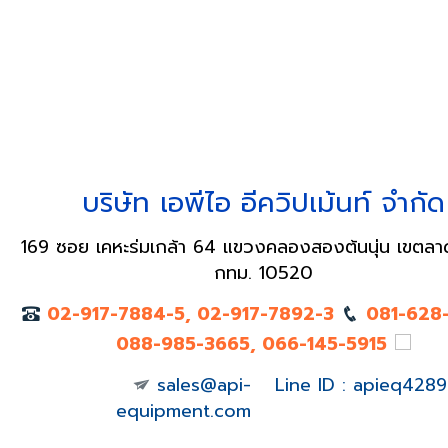
บริษัท เอพีไอ อีควิปเม้นท์ จำกัด
169 ซอย เคหะร่มเกล้า 64 แขวงคลองสองต้นนุ่น เขตลา
กทม. 10520
02-917-7884-5, 02-917-7892-3
081-628
088-985-3665, 066-145-5915
sales@api-
Line ID : apieq4289
equipment.com