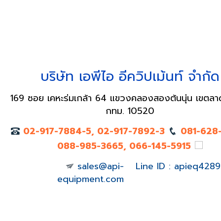
บริษัท เอพีไอ อีควิปเม้นท์ จำกัด
169 ซอย เคหะร่มเกล้า 64 แขวงคลองสองต้นนุ่น เขตลา
กทม. 10520
02-917-7884-5, 02-917-7892-3
081-628
088-985-3665, 066-145-5915
sales@api-
Line ID : apieq4289
equipment.com