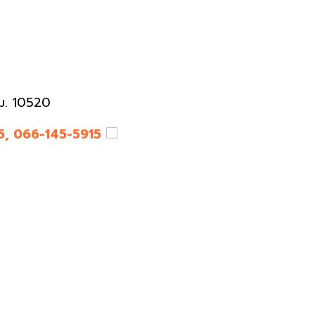
ม. 10520
, 066-145-5915