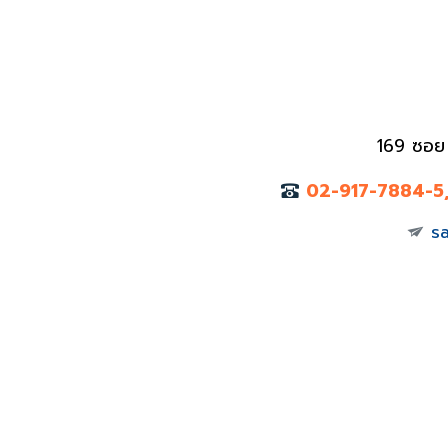
169 ซอย
02-917-7884-5
s