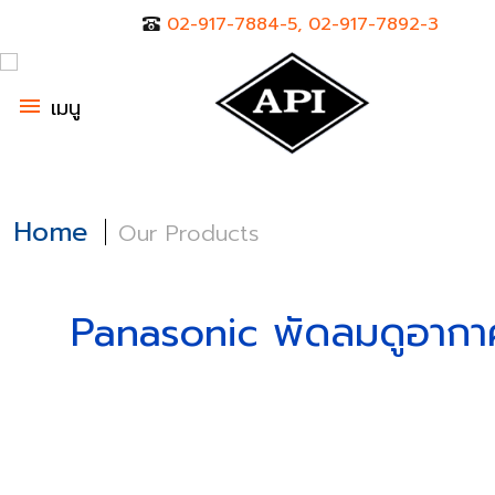
02-917-7884-5, 02-917-7892-3
menu
เมนู
Home
Our Products
Panasonic พัดลมดูอากา