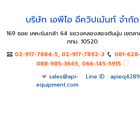
บริษัท เอพีไอ อีควิปเม้นท์ จำกัด
169 ซอย เคหะร่มเกล้า 64 แขวงคลองสองต้นนุ่น เขตลา
กทม. 10520
02-917-7884-5, 02-917-7892-3
081-628
088-985-3665, 066-145-5915
sales@api-
Line ID : apieq4289
equipment.com